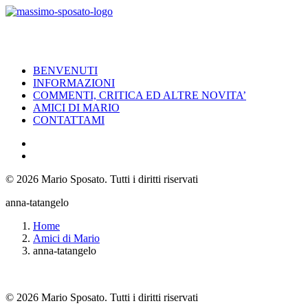
BENVENUTI
INFORMAZIONI
COMMENTI, CRITICA ED ALTRE NOVITA’
AMICI DI MARIO
CONTATTAMI
© 2026 Mario Sposato.
Tutti i diritti riservati
anna-tatangelo
Home
Amici di Mario
anna-tatangelo
© 2026 Mario Sposato. Tutti i diritti riservati