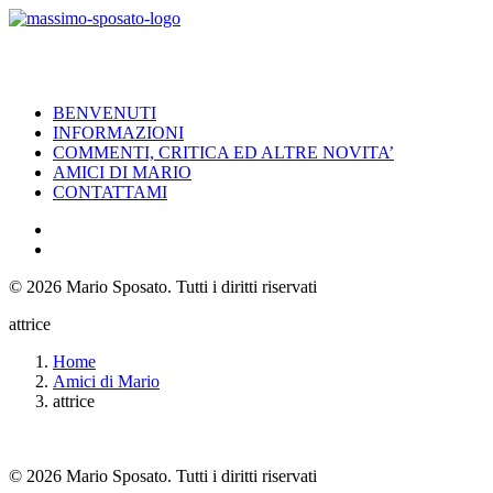
BENVENUTI
INFORMAZIONI
COMMENTI, CRITICA ED ALTRE NOVITA’
AMICI DI MARIO
CONTATTAMI
© 2026 Mario Sposato.
Tutti i diritti riservati
attrice
Home
Amici di Mario
attrice
© 2026 Mario Sposato. Tutti i diritti riservati