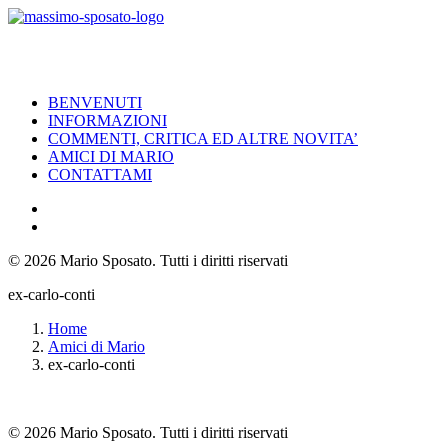
BENVENUTI
INFORMAZIONI
COMMENTI, CRITICA ED ALTRE NOVITA’
AMICI DI MARIO
CONTATTAMI
© 2026 Mario Sposato.
Tutti i diritti riservati
ex-carlo-conti
Home
Amici di Mario
ex-carlo-conti
© 2026 Mario Sposato. Tutti i diritti riservati