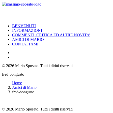
BENVENUTI
INFORMAZIONI
COMMENTI, CRITICA ED ALTRE NOVITA’
AMICI DI MARIO
CONTATTAMI
© 2026 Mario Sposato.
Tutti i diritti riservati
fred-bongusto
Home
Amici di Mario
fred-bongusto
© 2026 Mario Sposato. Tutti i diritti riservati