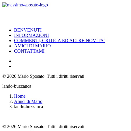
BENVENUTI
INFORMAZIONI
COMMENTI, CRITICA ED ALTRE NOVITA’
AMICI DI MARIO
CONTATTAMI
© 2026 Mario Sposato.
Tutti i diritti riservati
lando-buzzanca
Home
Amici di Mario
lando-buzzanca
© 2026 Mario Sposato. Tutti i diritti riservati