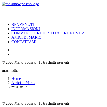
BENVENUTI
INFORMAZIONI
COMMENTI, CRITICA ED ALTRE NOVITA’
AMICI DI MARIO
CONTATTAMI
© 2026 Mario Sposato.
Tutti i diritti riservati
miss_italia
Home
Amici di Mario
miss_italia
© 2026 Mario Sposato. Tutti i diritti riservati