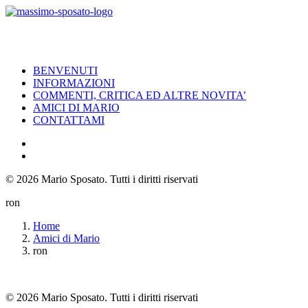
BENVENUTI
INFORMAZIONI
COMMENTI, CRITICA ED ALTRE NOVITA’
AMICI DI MARIO
CONTATTAMI
© 2026 Mario Sposato.
Tutti i diritti riservati
ron
Home
Amici di Mario
ron
© 2026 Mario Sposato. Tutti i diritti riservati