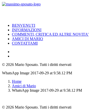
BENVENUTI
INFORMAZIONI
COMMENTI, CRITICA ED ALTRE NOVITA’
AMICI DI MARIO
CONTATTAMI
© 2026 Mario Sposato.
Tutti i diritti riservati
WhatsApp Image 2017-09-29 at 9.58.12 PM
Home
Amici di Mario
WhatsApp Image 2017-09-29 at 9.58.12 PM
© 2026 Mario Sposato. Tutti i diritti riservati